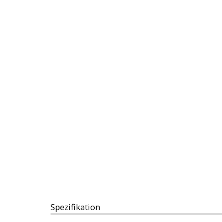
Spezifikation