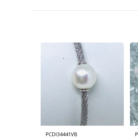
PCDI34441VB